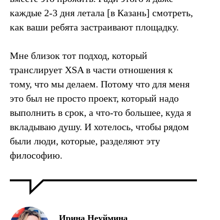
каждые 2-3 дня летала [в Казань] смотреть,
как ваши ребята застраивают площадку.
Мне близок тот подход, который
транслирует XSA в части отношения к
тому, что мы делаем. Потому что для меня
это был не просто проект, который надо
выполнить в срок, а что-то большее, куда я
вкладываю душу. И хотелось, чтобы рядом
были люди, которые, разделяют эту
философию.
Ирина Неуймина