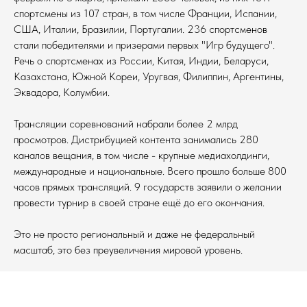
спортсмены из 107 стран, в том числе Франции, Испании,
США, Италии, Бразилии, Португалии. 236 спортсменов
стали победителями и призерами первых "Игр будущего".
Речь о спортсменах из России, Китая, Индии, Беларуси,
Казахстана, Южной Кореи, Уругвая, Филиппин, Аргентины,
Эквадора, Колумбии.
Трансляции соревнований набрали более 2 млрд
просмотров. Дистрибуцией контента занимались 280
каналов вещания, в том числе - крупные медиахолдинги,
международные и национальные. Всего прошло больше 800
часов прямых трансляций. 9 государств заявили о желании
провести турнир в своей стране ещё до его окончания.
Это не просто региональный и даже не федеральный
масштаб, это без преувеличения мировой уровень.