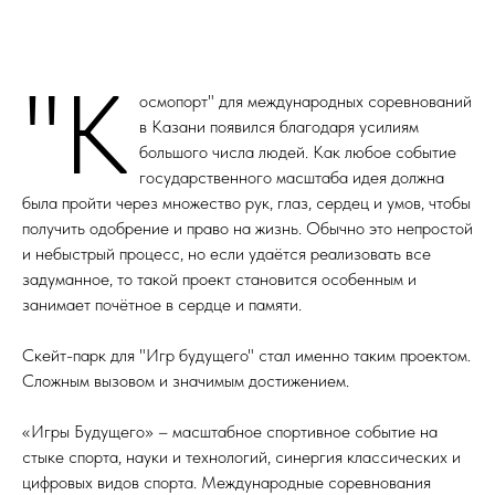
"К
осмопорт" для международных соревнований
в Казани появился благодаря усилиям
большого числа людей. Как любое событие
государственного масштаба идея должна
была пройти через множество рук, глаз, сердец и умов, чтобы
получить одобрение и право на жизнь. Обычно это непростой
и небыстрый процесс, но если удаётся реализовать все
задуманное, то такой проект становится особенным и
занимает почётное в сердце и памяти.
Скейт-парк для "Игр будущего" стал именно таким проектом.
Сложным вызовом и значимым достижением.
«Игры Будущего» – масштабное спортивное событие на
стыке спорта, науки и технологий, синергия классических и
цифровых видов спорта. Международные соревнования