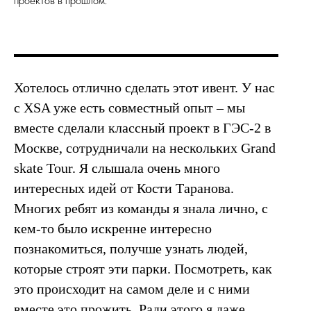
проектов в прошлом.
Хотелось отлично сделать этот ивент. У нас
с XSA уже есть совместный опыт – мы
вместе сделали классный проект в ГЭС-2 в
Москве, сотрудничали на нескольких Grand
skate Tour. Я слышала очень много
интересных идей от Кости Таранова.
Многих ребят из команды я знала лично, с
кем-то было искренне интересно
познакомиться, получше узнать людей,
которые строят эти парки. Посмотреть, как
это происходит на самом деле и с ними
вместе это прожить. Ради этого я даже