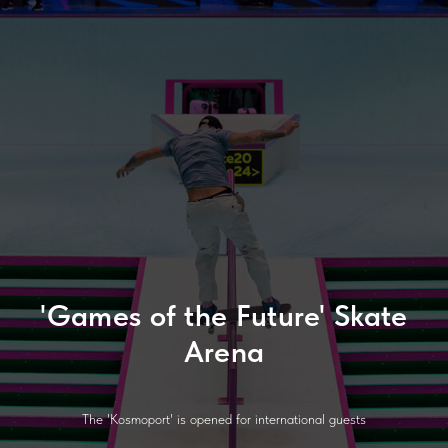
'Games of the Future' Skate
Arena
The 'Kosmoport' is opened for international guests