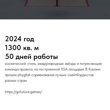
2024 год
1300 кв. м
50 дней работы
космический стиль, международные звёзды и потрясающая
команда проекта. на построенной XSA площадке В Казани
прошли phygital-соревнования лучших скейтбордистов
разных стран
https://gofuture.games/