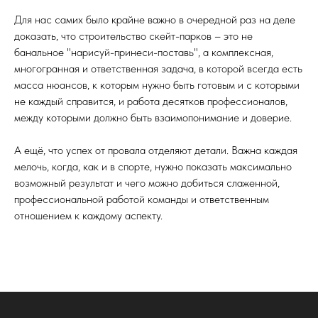
Для нас самих было крайне важно в очередной раз на деле
доказать, что строительство скейт-парков – это не
банальное "нарисуй-принеси-поставь", а комплексная,
многогранная и ответственная задача, в которой всегда есть
масса нюансов, к которым нужно быть готовым и с которыми
не каждый справится, и работа десятков профессионалов,
между которыми должно быть взаимопонимание и доверие.
А ещё, что успех от провала отделяют детали. Важна каждая
мелочь, когда, как и в спорте, нужно показать максимально
возможный результат и чего можно добиться слаженной,
профессиональной работой команды и ответственным
отношением к каждому аспекту.