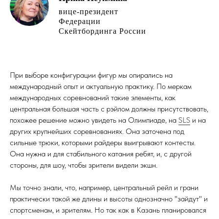
вице-президент
Федерации
Скейтбординга России
При выборе конфигурации фигур мы опирались на
международный опыт и актуальную практику. По меркам
международных соревнований такие элементы, как
центральная большая часть с рэйлом должны присутствовать,
похожее решение можно увидеть на Олимпиаде, на
SLS
и на
других крупнейших соревнованиях. Она заточена под
сильные трюки, которыми райдеры выигрывают контесты.
Она нужна и для стабильного катания ребят, и, с другой
стороны, для шоу, чтобы зрители видели экшн.
Мы точно знали, что, например, центральный рейл и грани
практически такой же длины и высоты однозначно "зайдут" и
спортсменам, и зрителям. Но так как в Казань планировался